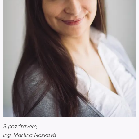
S pozdravem,
Ing. Martina Nosková